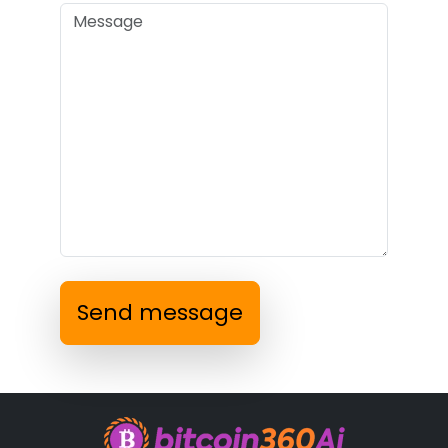
Send message