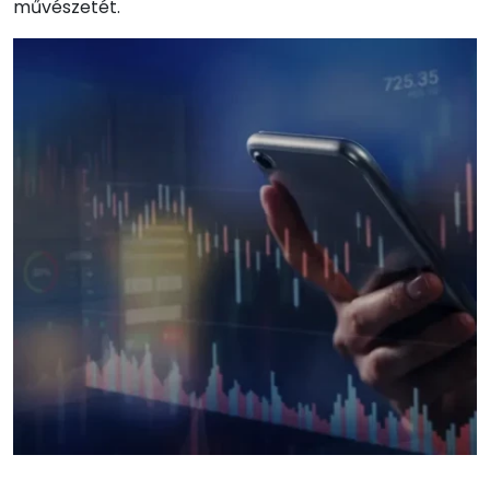
művészetét.