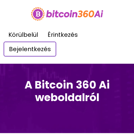
Körülbelül
Érintkezés
Bejelentkezés
A Bitcoin 360 Ai
weboldalról