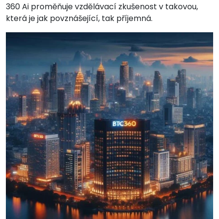
360 Ai proměňuje vzdělávací zkušenost v takovou,
která je jak povznášející, tak příjemná.