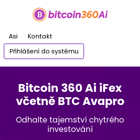
Asi
Kontakt
Přihlášení do systému
Bitcoin 360 Ai iFex
včetně BTC Avapro
Odhalte tajemství chytrého
investování