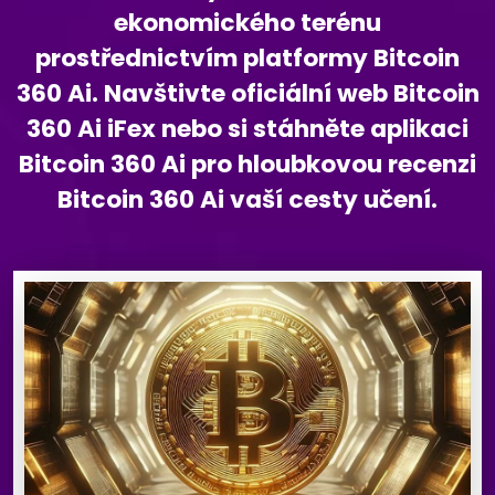
ekonomického terénu
prostřednictvím platformy Bitcoin
360 Ai. Navštivte oficiální web Bitcoin
360 Ai iFex nebo si stáhněte aplikaci
Bitcoin 360 Ai pro hloubkovou recenzi
Bitcoin 360 Ai vaší cesty učení.