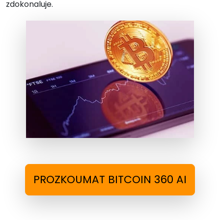
zdokonaluje.
PROZKOUMAT BITCOIN 360 AI