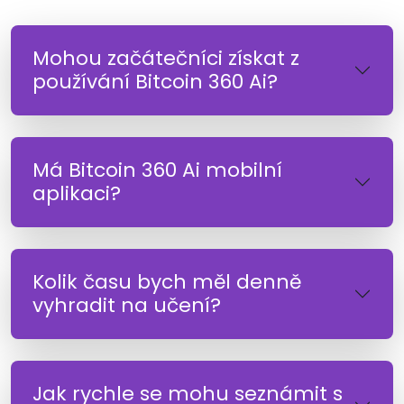
Mohou začátečníci získat z
používání Bitcoin 360 Ai?
Má Bitcoin 360 Ai mobilní
aplikaci?
Kolik času bych měl denně
vyhradit na učení?
Jak rychle se mohu seznámit s