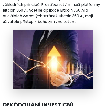
základních principů. Prostřednictvím naší platformy
Bitcoin 360 Ai, včetně aplikace Bitcoin 360 Ai a
oficiálních webových stránek Bitcoin 360 Ai, mají
uživatelé přístup k bohatým znalostem.
DEKÓDOVÁNÍ INVESTIČNÍ