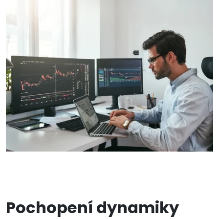
Pochopení dynamiky