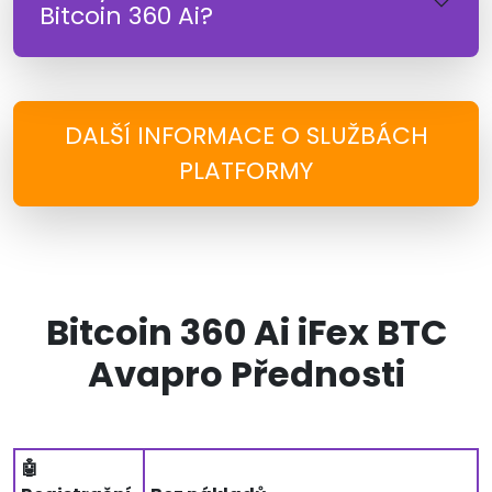
Bitcoin 360 Ai?
DALŠÍ INFORMACE O SLUŽBÁCH
PLATFORMY
Bitcoin 360 Ai iFex BTC
Avapro Přednosti
🤖