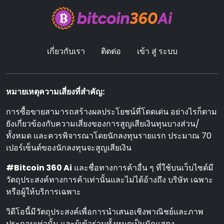
เกี่ยวกับเรา
ติดต่อ
เข้า สู่ ระบบ
หมายเหตุความเสี่ยงที่สําคัญ:
การซื้อขายสามารถสร้างผลประโยชน์ที่โดดเด่น อย่างไรก็ตาม
ยังเกี่ยวข้องกับความเสี่ยงของการสูญเสียเงินทุนบางส่วน/
ทั้งหมด และควรพิจารณาโดยนักลงทุนรายแรก ประมาณ 70
เปอร์เซ็นต์ของนักลงทุนจะสูญเสียเงิน
#Bitcoin 360 Ai
และชื่อทางการค้าอื่น ๆ ที่ใช้บนเว็บไซต์มี
วัตถุประสงค์ทางการค้าเท่านั้นและไม่ได้อ้างถึง บริษัท เฉพาะ
หรือผู้ให้บริการเฉพาะ
วิดีโอนี้มีวัตถุประสงค์เพื่อการนําเสนอเชิงพาณิชย์และภาพ
ประกอบเท่านั้น และผู้เข้าร่วมทั้งหมดเป็นนักแสดง