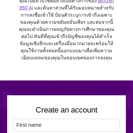
คุณไปยังเว็บไซต์อย่างเป็นทางการของ
Bitcoin
360 Ai
และค้นหาส่วนที่ได้รับมอบหมายสําหรับ
การลงชื่อเข้าใช้ ป้อนตัวระบุการเข้าถึงเฉพาะ
ของคุณด้วยความขยันหมั่นเพียร และต่อจากนี้
คุณจะดําเนินการผจญภัยทางการศึกษาของคุณ
ต่อไป ทันทีที่คุณเข้าถึงบัญชีของคุณได้สําเร็จ
ข้อมูลเชิงลึกและเครื่องมือมากมายจะพร้อมให้
คุณใช้งานทั้งหมดนี้ออกแบบมาเพื่อเพิ่มความ
เฉียบแหลมของคุณในขอบเขตของการลงทุน