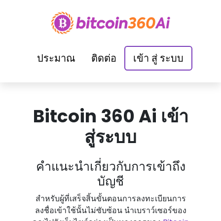
ประมาณ
ติดต่อ
เข้า สู่ ระบบ
Bitcoin 360 Ai เข้า
สู่ระบบ
คําแนะนําเกี่ยวกับการเข้าถึง
บัญชี
สําหรับผู้ที่เสร็จสิ้นขั้นตอนการลงทะเบียนการ
ลงชื่อเข้าใช้นั้นไม่ซับซ้อน นําเบราว์เซอร์ของ