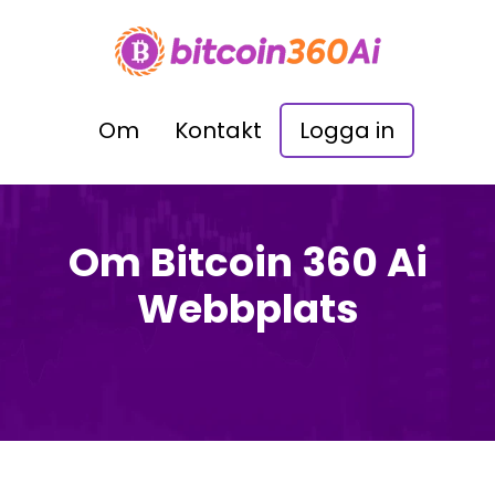
Om
Kontakt
Logga in
Om Bitcoin 360 Ai
Webbplats