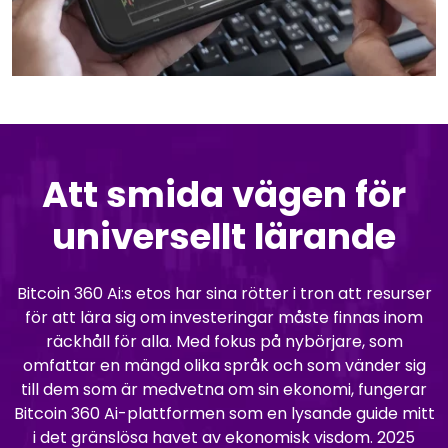
Att smida vägen för
universellt lärande
Bitcoin 360 Ai:s etos har sina rötter i tron att resurser
för att lära sig om investeringar måste finnas inom
räckhåll för alla. Med fokus på nybörjare, som
omfattar en mängd olika språk och som vänder sig
till dem som är medvetna om sin ekonomi, fungerar
Bitcoin 360 Ai-plattformen som en lysande guide mitt
i det gränslösa havet av ekonomisk visdom. 2025