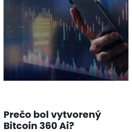
Prečo bol vytvorený
Bitcoin 360 Ai?