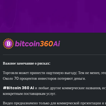
Важное замечание о рисках:
Торговля может принести ощутимую выгоду; Тем не менее, эт
Около 70 процентов инвесторов потеряют деньги.
#Bitcoin 360 Ai
и любые другие коммерческие названия, ис
конкретным поставщикам услуг.
Видео предназначено только для коммерческой презентации и 