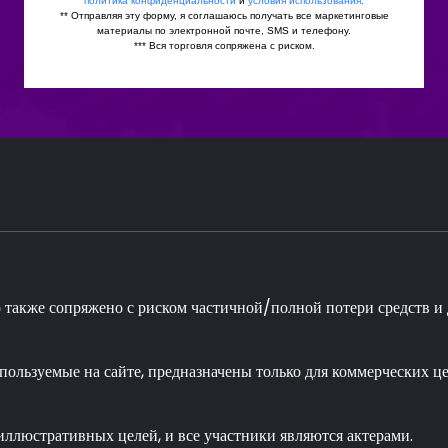
о также сопряжено с риском частичной/полной потери средств 
пользуемые на сайте, предназначены только для коммерческих ц
иллюстративных целей, и все участники являются актерами.