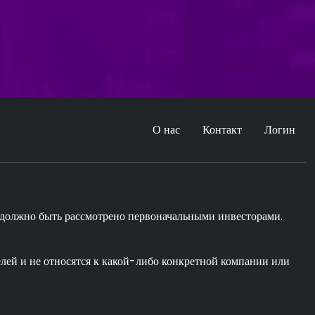
О нас
Контакт
Логин
и должно быть рассмотрено первоначальными инвесторами.
елей и не относятся к какой-либо конкретной компании или