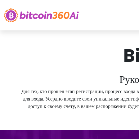
B
Руко
Для тех, кто прошел этап регистрации, процесс входа 
для входа. Усердно вводите свои уникальные идентиф
доступ к своему счету, в вашем распоряжении буд