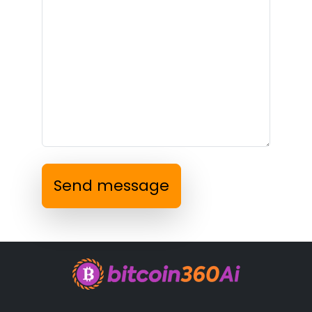
Send message