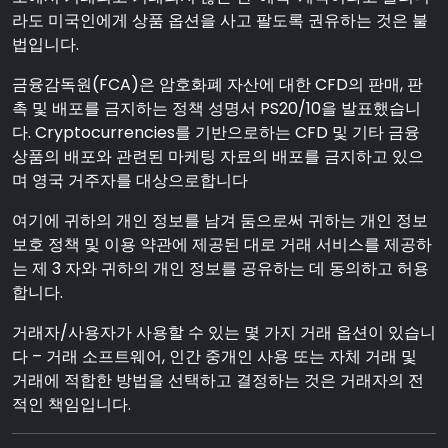
라도 미국인에게 상품 옵션을 사고 팔도록 권유하는 것은 불
법입니다.
금융감독원(FCA)은 암호화폐 자산에 대한 CFD의 판매, 판
촉 및 배포를 금지하는 정책 성명서 PS20/10을 발표했습니
다. Cryptocurrencies를 기반으로하는 CFD 및 기타 금융
상품의 배포와 관련된 마케팅 자료의 배포를 금지하고 있으
며 영국 거주자를 대상으로합니다
여기에 귀하의 개인 정보를 남겨 둠으로써 귀하는 개인 정보
보호 정책 및 이용 약관에 제공된 대로 거래 서비스를 제공하
는 제 3 자와 귀하의 개인 정보를 공유하는 데 동의하고 허용
합니다.
거래자/사용자가 사용할 수 있는 몇 가지 거래 옵션이 있습니
다 – 거래 소프트웨어, 인간 중개인 사용 또는 자체 거래 및
거래에 적합한 방법을 선택하고 결정하는 것은 거래자의 전
적인 책임입니다.