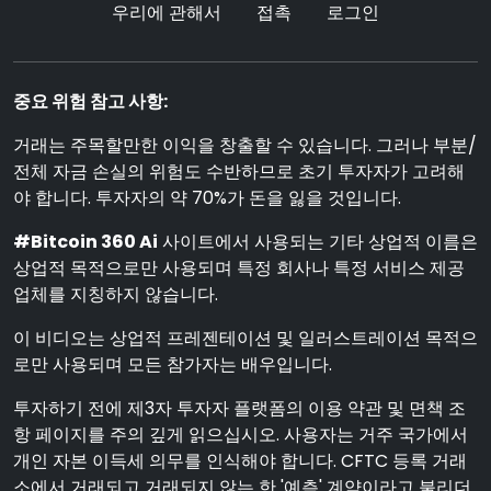
우리에 관해서
접촉
로그인
중요 위험 참고 사항:
거래는 주목할만한 이익을 창출할 수 있습니다. 그러나 부분/
전체 자금 손실의 위험도 수반하므로 초기 투자자가 고려해
야 합니다. 투자자의 약 70%가 돈을 잃을 것입니다.
#Bitcoin 360 Ai
사이트에서 사용되는 기타 상업적 이름은
상업적 목적으로만 사용되며 특정 회사나 특정 서비스 제공
업체를 지칭하지 않습니다.
이 비디오는 상업적 프레젠테이션 및 일러스트레이션 목적으
로만 사용되며 모든 참가자는 배우입니다.
투자하기 전에 제3자 투자자 플랫폼의 이용 약관 및 면책 조
항 페이지를 주의 깊게 읽으십시오. 사용자는 거주 국가에서
개인 자본 이득세 의무를 인식해야 합니다. CFTC 등록 거래
소에서 거래되고 거래되지 않는 한 '예측' 계약이라고 불리더