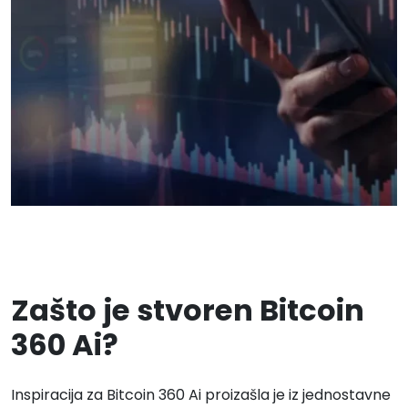
Zašto je stvoren Bitcoin
360 Ai?
Inspiracija za Bitcoin 360 Ai proizašla je iz jednostavne