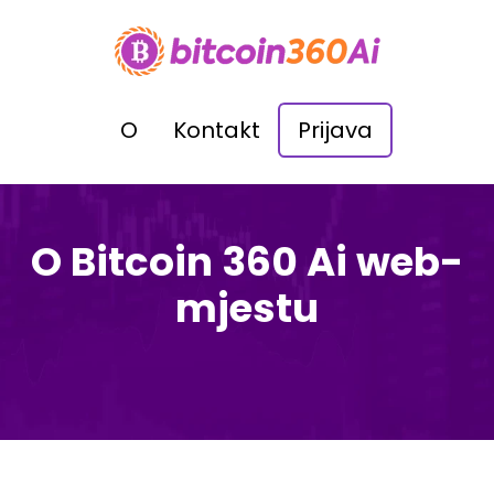
O
Kontakt
Prijava
O Bitcoin 360 Ai web-
mjestu