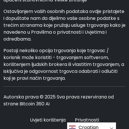
Ostavljanjem vaših osobnih podataka ovdje pristajete
i dopuštate nam da dijelimo vaše osobne podatke s
trećim stranama koje pružaju usluge trgovanja kako je
navedeno u Pravilima o privatnosti i Uvjetima i
odredbama.
Postoji nekoliko opcija trgovanja koje trgovac /
korisnik može koristiti - trgovanjem softverom,
korištenjem ljudskih brokera ili vlastitim trgovanjem, a
isključiva je odgovornost trgovca odabrati i odlučiti
koji je pravi način trgovanja.
Autorska prava © 2025 Sva prava rezervirana od
strane Bitcoin 360 Ai
Uvjeti korištenja
Privatnosti
Croatian