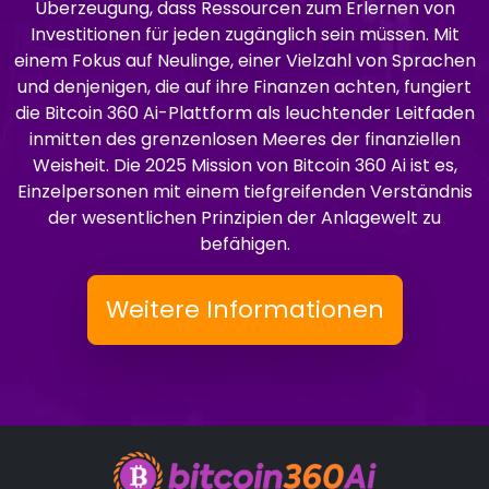
Überzeugung, dass Ressourcen zum Erlernen von
Investitionen für jeden zugänglich sein müssen. Mit
einem Fokus auf Neulinge, einer Vielzahl von Sprachen
und denjenigen, die auf ihre Finanzen achten, fungiert
die Bitcoin 360 Ai-Plattform als leuchtender Leitfaden
inmitten des grenzenlosen Meeres der finanziellen
Weisheit. Die 2025 Mission von Bitcoin 360 Ai ist es,
Einzelpersonen mit einem tiefgreifenden Verständnis
der wesentlichen Prinzipien der Anlagewelt zu
befähigen.
Weitere Informationen