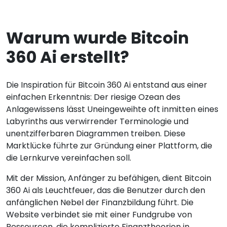
Warum wurde Bitcoin
360 Ai erstellt?
Die Inspiration für Bitcoin 360 Ai entstand aus einer
einfachen Erkenntnis: Der riesige Ozean des
Anlagewissens lässt Uneingeweihte oft inmitten eines
Labyrinths aus verwirrender Terminologie und
unentzifferbaren Diagrammen treiben. Diese
Marktlücke führte zur Gründung einer Plattform, die
die Lernkurve vereinfachen soll.
Mit der Mission, Anfänger zu befähigen, dient Bitcoin
360 Ai als Leuchtfeuer, das die Benutzer durch den
anfänglichen Nebel der Finanzbildung führt. Die
Website verbindet sie mit einer Fundgrube von
Ressourcen, die komplizierte Finanztheorien in