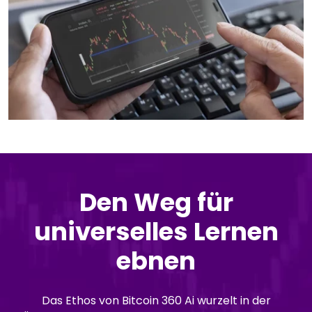
Den Weg für
universelles Lernen
ebnen
Das Ethos von Bitcoin 360 Ai wurzelt in der