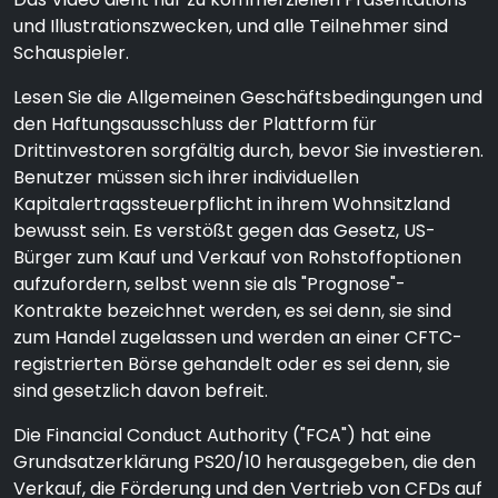
und Illustrationszwecken, und alle Teilnehmer sind
Schauspieler.
Lesen Sie die Allgemeinen Geschäftsbedingungen und
den Haftungsausschluss der Plattform für
Drittinvestoren sorgfältig durch, bevor Sie investieren.
Benutzer müssen sich ihrer individuellen
Kapitalertragssteuerpflicht in ihrem Wohnsitzland
bewusst sein. Es verstößt gegen das Gesetz, US-
Bürger zum Kauf und Verkauf von Rohstoffoptionen
aufzufordern, selbst wenn sie als "Prognose"-
Kontrakte bezeichnet werden, es sei denn, sie sind
zum Handel zugelassen und werden an einer CFTC-
registrierten Börse gehandelt oder es sei denn, sie
sind gesetzlich davon befreit.
Die Financial Conduct Authority ("FCA") hat eine
Grundsatzerklärung PS20/10 herausgegeben, die den
Verkauf, die Förderung und den Vertrieb von CFDs auf