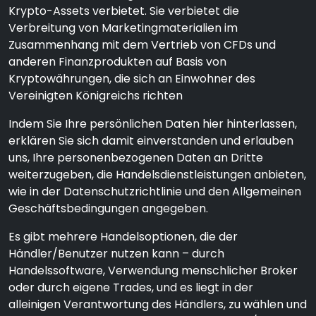
Krypto-Assets verbietet. Sie verbietet die
Verbreitung von Marketingmaterialien im
Zusammenhang mit dem Vertrieb von CFDs und
anderen Finanzprodukten auf Basis von
Kryptowährungen, die sich an Einwohner des
Vereinigten Königreichs richten
Indem Sie Ihre persönlichen Daten hier hinterlassen,
erklären Sie sich damit einverstanden und erlauben
uns, Ihre personenbezogenen Daten an Dritte
weiterzugeben, die Handelsdienstleistungen anbieten,
wie in der Datenschutzrichtlinie und den Allgemeinen
Geschäftsbedingungen angegeben.
Es gibt mehrere Handelsoptionen, die der
Händler/Benutzer nutzen kann – durch
Handelssoftware, Verwendung menschlicher Broker
oder durch eigene Trades, und es liegt in der
alleinigen Verantwortung des Händlers, zu wählen und