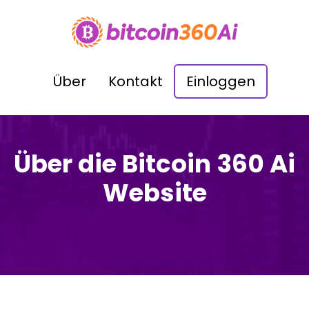
Über
Kontakt
Einloggen
Über die Bitcoin 360 Ai
Website