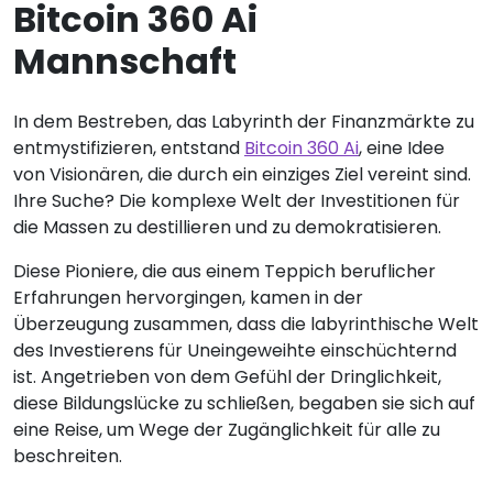
Bitcoin 360 Ai
Mannschaft
In dem Bestreben, das Labyrinth der Finanzmärkte zu
entmystifizieren, entstand
Bitcoin 360 Ai
, eine Idee
von Visionären, die durch ein einziges Ziel vereint sind.
Ihre Suche? Die komplexe Welt der Investitionen für
die Massen zu destillieren und zu demokratisieren.
Diese Pioniere, die aus einem Teppich beruflicher
Erfahrungen hervorgingen, kamen in der
Überzeugung zusammen, dass die labyrinthische Welt
des Investierens für Uneingeweihte einschüchternd
ist. Angetrieben von dem Gefühl der Dringlichkeit,
diese Bildungslücke zu schließen, begaben sie sich auf
eine Reise, um Wege der Zugänglichkeit für alle zu
beschreiten.