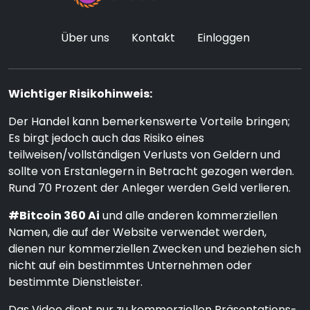
Über uns
Kontakt
Einloggen
Wichtiger Risikohinweis:
Der Handel kann bemerkenswerte Vorteile bringen;
Es birgt jedoch auch das Risiko eines
teilweisen/vollständigen Verlusts von Geldern und
sollte von Erstanlegern in Betracht gezogen werden.
Rund 70 Prozent der Anleger werden Geld verlieren.
#Bitcoin 360 Ai
und alle anderen kommerziellen
Namen, die auf der Website verwendet werden,
dienen nur kommerziellen Zwecken und beziehen sich
nicht auf ein bestimmtes Unternehmen oder
bestimmte Dienstleister.
Das Video dient nur zu kommerziellen Präsentations-