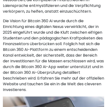
Laiensprache entmystifizieren und die Verpflichtung
verkörpern, zu helfen, anstatt einzuschüchtern.
Die Vision für Bitcoin 360 Ai wurde durch die
Einrichtung eines digitalen Nexus verwirklicht, der in
2025 eingeführt wurde und die Kluft zwischen eifrigen
Studenten und den pädagogischen Kraftpaketen des
Finanzsektors überbrücken soll. Folglich hat sich die
Bitcoin 360 Ai-Plattform zu einem entscheidenden
Kanal entwickelt, der sicherstellt, dass der Bereich
der Investitionen für die Massen erschlossen wird, was
durch die Bitcoin 360 Ai-App weiter unterstützt und in
der Bitcoin 360 Ai-Überprüfung detailliert
beschrieben wird. Erfahren Sie mehr auf der offiziellen
Website und tauchen Sie ein in die Welt des cleveren
Investierens.